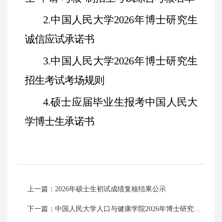
2.中国人民大学2026年博士研究生
诚信应试承诺书
3.中国人民大学2026年博士研究生
招生考试考场规则
4.硕士应届毕业生报考中国人民大
学博士生承诺书
上一篇：2026年硕士生初试成绩复核结果公示
下一篇：中国人民大学人口与健康学院2026年博士研究生“申请-考核”制招生考试材料审核成绩及分数线