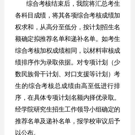
综合考核结束后，我院将汇总考生
各科目成绩，将其各项综合考核成绩加
权求和，从高分至低分，按计划招生名
额确定拟推荐名单和递补名单。如考生
综合考核加权成绩相同，以材料审核成
绩排序作为录取依据。对专项计划（少
数民族骨干计划、对口支援等计划）考
生的综合考核总成绩由高至低进行排
序，在具体专项计划名额内择优录取。
经学院研究生招生工作领导小组确定的
推荐名单及递补名单，报学校审议后予
以公布。