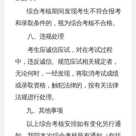
综合考核期间发现考生不符合报考
和录取条件的，视为综合考核不合格。
八、
违规处理
考生应诚信应试，对在考试过程
中，违反诚信、规范应试相关规定者，
无论何时，一经发现，将取消考试成绩
或录取资格，触犯法律的，按有关法律
法规进行处理。
九、其他事项
以上综合考核安排如有变化另行通
知。我院本次综合考核所有通知（包括