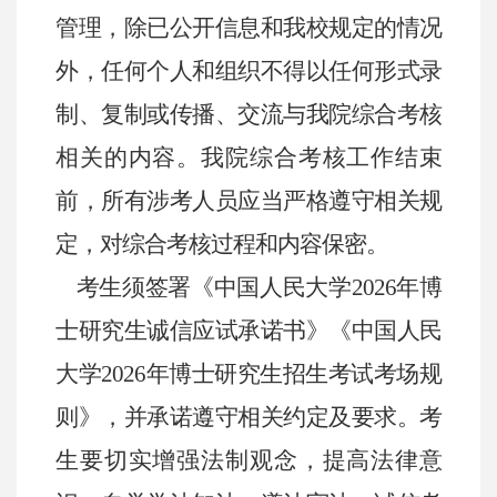
管理，除已公开信息和我校规定的情况
外，任何个人和组织不得以任何形式录
制、复制或传播、交流与我院综合考核
相关的内容。我院综合考核工作结束
前，所有涉考人员应当严格遵守相关规
定，对综合考核过程和内容保密。
考生须签署《中国人民大学
2026
年博
士研究生诚信应试承诺书》《中国人民
大学
2026
年博士研究生招生考试考场规
则》，并承诺遵守相关约定及要求。考
生要切实增强法制观念，提高法律意