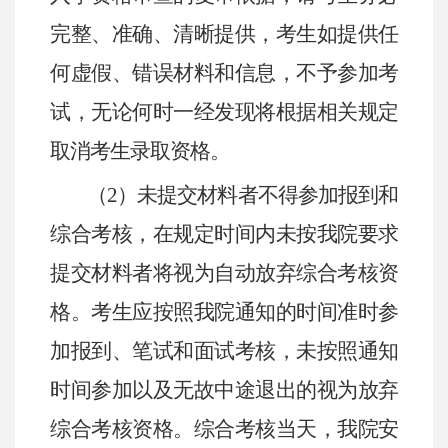
完整、准确、清晰提供，考生如提供任
何虚假、错误材料和信息，不予参加考
试，无论何时一经发现将根据相关规定
取消考生录取资格。
（
2
）未提交材料者不得参加报到和
综合考核，在规定时间内未按我院要求
提交材料者将视为自动放弃综合考核资
格。考生应按照我院通知的时间准时参
加报到、笔试和面试考核，未按照通知
时间参加以及无故中途退出的视为放弃
综合考核资格。综合考核当天，我院安