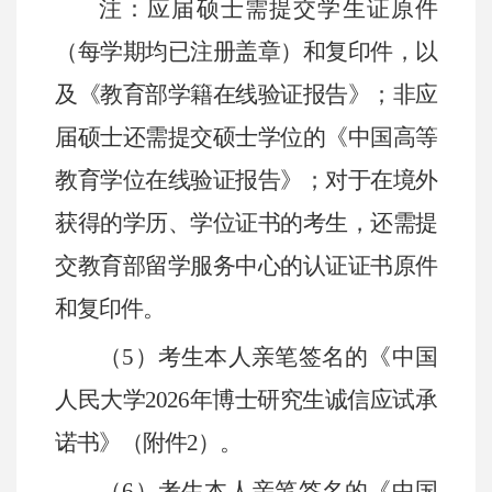
注：应届硕士需提交学生证原件
（每学期均已注册盖章）和复印件，以
及《教育部学籍在线验证报告》；非应
届硕士还需提交硕士学位的《中国高等
教育学位在线验证报告》；对于在境外
获得的学历、学位证书的考生，还需提
交教育部留学服务中心的认证证书原件
和复印件。
（
5
）考生本人亲笔签名的《中国
人民大学
2026
年博士研究生诚信应试承
诺书》（附件
2
）。
（
6
）考生本人亲笔签名的《中国