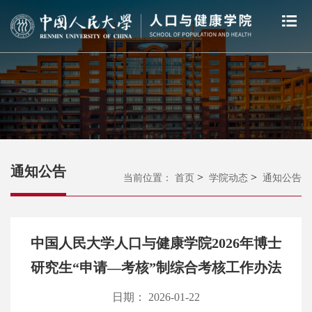
通知公告
>
>
当前位置：
首页
学院动态
通知公告
中国人民大学人口与健康学院2026年博士
研究生“申请—考核”制综合考核工作办法
日期： 2026-01-22