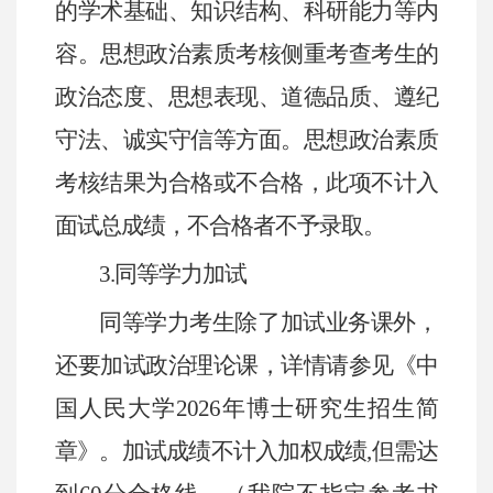
的学术基础、知识结构、科研能力等内
容。思想政治素质考核侧重考查考生的
政治态度、思想表现、道德品质、遵纪
守法、诚实守信等方面。思想政治素质
考核结果为合格或不合格，此项不计入
面试总成绩，不合格者不予录取。
3.
同等学力加试
同等学力考生除了加试业务课外，
还要加试政治理论课，详情请参见《中
国人民大学
2026
年博士研究生招生简
章》。加试成绩不计入加权成绩
,
但需达