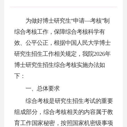
为做好博士研究生“申请—考核
”
制
综合考核工作，保障综合考核科学有
效、公平公正，根据中国人民大学博士
研究生招生工作相关规定，我院
2026
年
博士研究生招生综合考核实施办法如
下：
一、
总体要求
综合考核是研究生招生考试的重要
组成部分，综合考核相关的内容属于教
育工作国家秘密，按照国家机密级事项