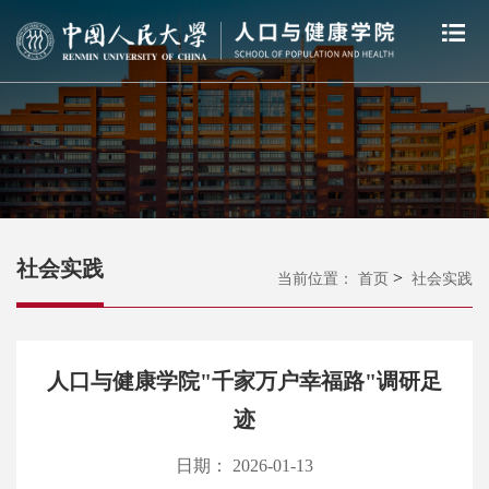
社会实践
>
当前位置：
首页
社会实践
人口与健康学院"千家万户幸福路"调研足
迹
日期： 2026-01-13