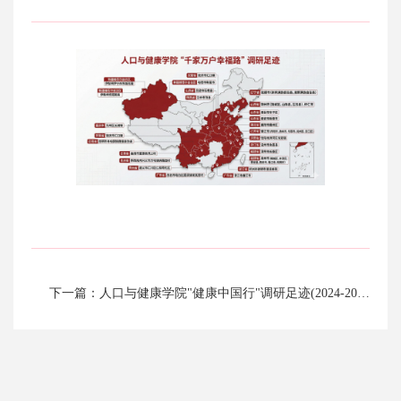
下一篇：人口与健康学院"健康中国行"调研足迹(2024-2025)