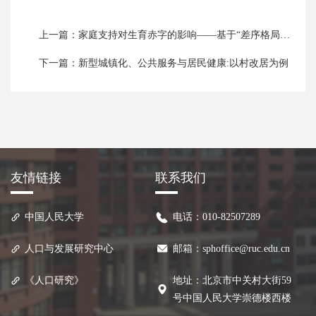
上一篇：家庭支持对生育赤字的影响——基于“差序格局”理论的实证分析
下一篇：新型城镇化、公共服务与居民健康:以村改居为例
友情链接
联系我们
中国人民大学
电话：010-82507289
人口与发展研究中心
邮箱：sphoffice@ruc.edu.cn
《人口研究》
地址：北京市中关村大街59
号中国人民大学崇德楼西楼