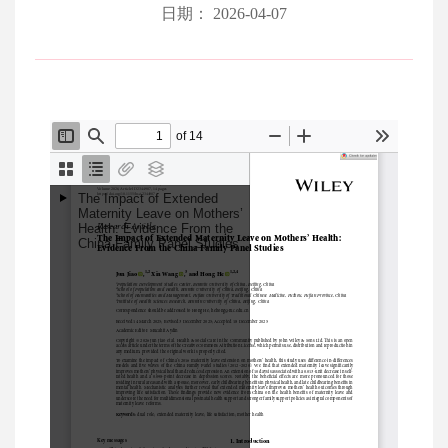
日期： 2026-04-07