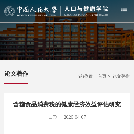
论文著作
>
当前位置：
首页
论文著作
含糖食品消费税的健康经济效益评估研究
日期： 2026-04-07